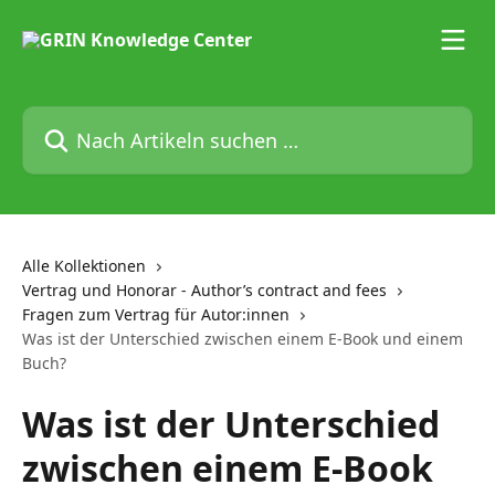
Zum Hauptinhalt springen
Nach Artikeln suchen …
Alle Kollektionen
Vertrag und Honorar - Author’s contract and fees
Fragen zum Vertrag für Autor:innen
Was ist der Unterschied zwischen einem E-Book und einem
Buch?
Was ist der Unterschied
zwischen einem E-Book