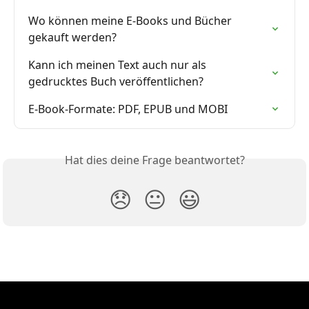
Wo können meine E-Books und Bücher 
gekauft werden?
Kann ich meinen Text auch nur als 
gedrucktes Buch veröffentlichen?
E-Book-Formate: PDF, EPUB und MOBI
Hat dies deine Frage beantwortet?
😞
😐
😃