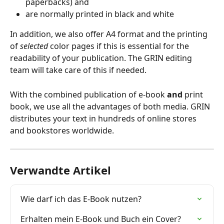
paperbacks) and
are normally printed in black and white
In addition, we also offer A4 format and the printing 
of 
selected
 color pages if this is essential for the 
readability of your publication. The GRIN editing 
team will take care of this if needed.
With the combined publication of e-book 
and
 print 
book, we use all the advantages of both media. GRIN 
distributes your text in hundreds of online stores 
and bookstores worldwide.
Verwandte Artikel
Wie darf ich das E-Book nutzen?
Erhalten mein E-Book und Buch ein Cover?