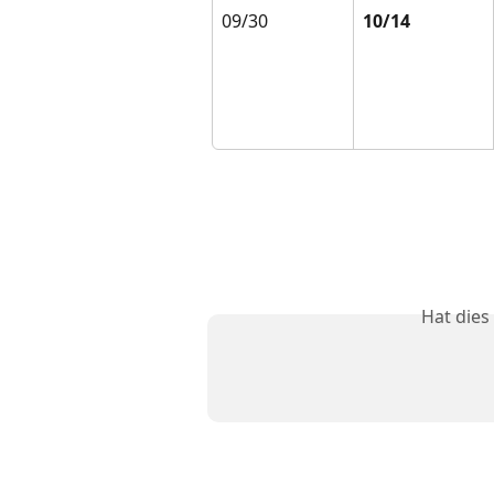
09/30
10/14
Hat dies