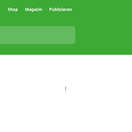
Shop
Magazin
Publizieren