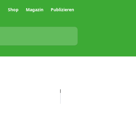
Shop
Magazin
Publizieren