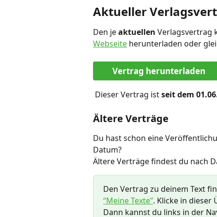
Aktueller Verlagsver
Den je 
aktuellen
 Verlagsvertrag 
Webseite
 herunterladen oder glei
Vertrag herunterladen
 Dieser Vertrag ist 
seit dem 01.06
Ältere Verträge
Du hast schon eine Veröffentlich
Datum?
Ältere Verträge findest du nach D
Den Vertrag zu deinem Text fi
“Meine Texte”
. Klicke in dieser
Dann kannst du links in der Nav