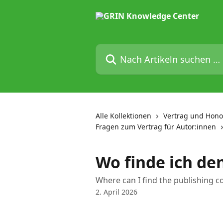
Zum Hauptinhalt springen
Nach Artikeln suchen …
Alle Kollektionen
Vertrag und Honor
Fragen zum Vertrag für Autor:innen
Wo finde ich de
Where can I find the publishing c
2. April 2026