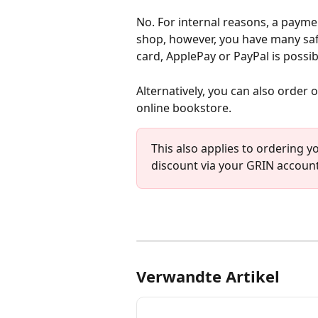
No. For internal reasons, a payme
shop, however, you have many saf
card, ApplePay or PayPal is possib
Alternatively, you can also order
online bookstore.
This also applies to ordering y
discount via your GRIN account
Verwandte Artikel