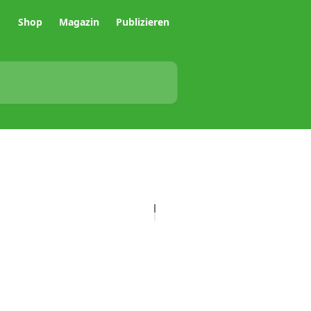
Shop
Magazin
Publizieren