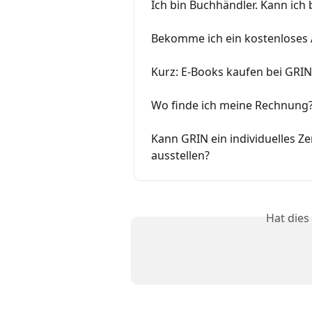
Ich bin Buchhändler. Kann ich 
Bekomme ich ein kostenloses
Kurz: E-Books kaufen bei GRIN
Wo finde ich meine Rechnung
Kann GRIN ein individuelles Ze
ausstellen?
Hat dies