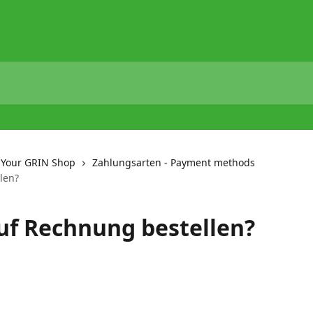
 Your GRIN Shop
Zahlungsarten - Payment methods
len?
uf Rechnung bestellen?